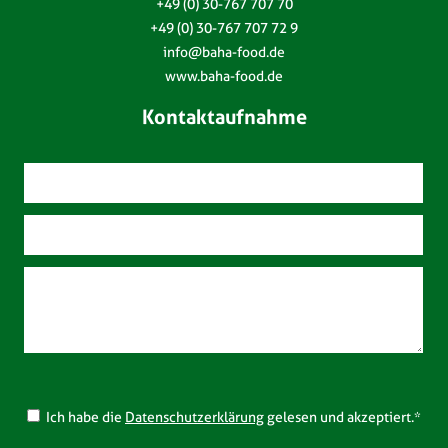
+49 (0) 30-767 707 70
+49 (0) 30-767 707 72 9
info@baha-food.de
www.baha-food.de
Kontaktaufnahme
Ich habe die
Datenschutzerklärung
gelesen und akzeptiert.*