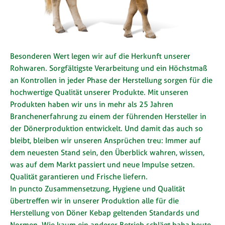
Besonderen Wert legen wir auf die Herkunft unserer
Rohwaren. Sorgfältigste Verarbeitung und ein Höchstmaß
an Kontrollen in jeder Phase der Herstellung sorgen für die
hochwertige Qualität unserer Produkte. Mit unseren
Produkten haben wir uns in mehr als 25 Jahren
Branchenerfahrung zu einem der führenden Hersteller in
der Dönerproduktion entwickelt. Und damit das auch so
bleibt, bleiben wir unseren Ansprüchen treu: Immer auf
dem neuesten Stand sein, den Überblick wahren, wissen,
was auf dem Markt passiert und neue Impulse setzen.
Qualität garantieren und Frische liefern.
In puncto Zusammensetzung, Hygiene und Qualität
übertreffen wir in unserer Produktion alle für die
Herstellung von Döner Kebap geltenden Standards und